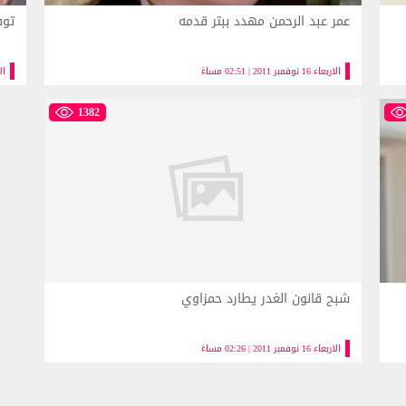
عمر عبد الرحمن مهدد ببتر قدمه
توفي
الاربعاء 16 نوفمبر 2011 | 02:51 مساءً
الاربعا
1382
شبح قانون الغدر يطارد حمزاوي
الاربعاء 16 نوفمبر 2011 | 02:26 مساءً