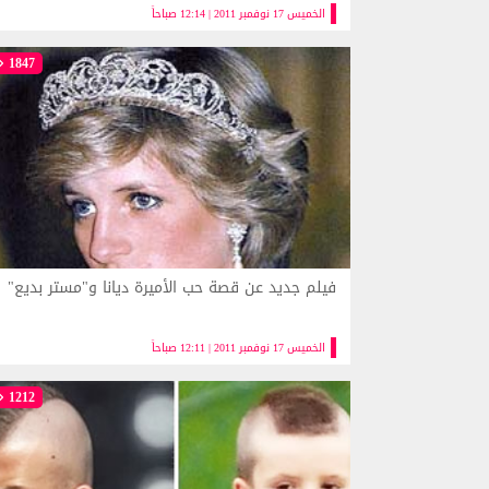
الخميس 17 نوفمبر 2011 | 12:14 صباحاً
1847
فيلم جديد عن قصة حب الأميرة ديانا و"مستر بديع"
الخميس 17 نوفمبر 2011 | 12:11 صباحاً
1212