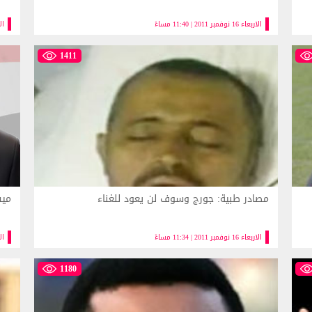
الاربعاء 16 نوفمبر 2011 | 11:40 مساءً
الاربعا
1411
مصادر طبية: جورج وسوف لن يعود للغناء
ميس
الاربعاء 16 نوفمبر 2011 | 11:34 مساءً
الاربعا
1180