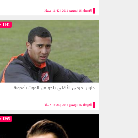
الاربعاء 16 نوفمبر 2011 | 11:42 مساءً
1141
حارس مرمى الأهلي ينجو من الموت بأعجوبة
الاربعاء 16 نوفمبر 2011 | 11:36 مساءً
1395