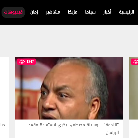
الرئيسية
أخبار
سينما
مزيكا
مشاهير
زمان
فيديوهات
1247
"اللحمة" .. وسيلة مصطفى بكري لاستعادة مقعد
صاب
البرلمان