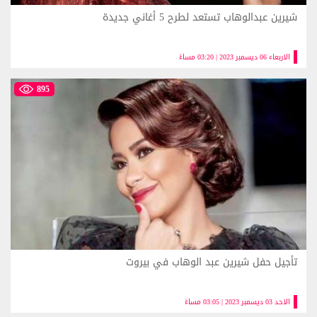
شيرين عبدالوهاب تستعد لطرح 5 أغاني جديدة
الاربعاء 06 ديسمبر 2023 | 03:20 مساءً
895
تأجيل حفل شيرين عبد الوهاب في بيروت
الاحد 03 ديسمبر 2023 | 03:05 مساءً