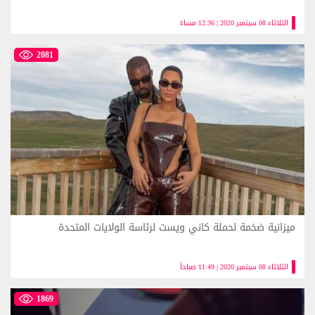
الثلاثاء 08 سبتمبر 2020 | 12:36 مساءً
2081
ميزانية ضخمة لحملة كاني ويست لرئاسة الولايات المتحدة
الثلاثاء 08 سبتمبر 2020 | 11:49 صباحاً
1869