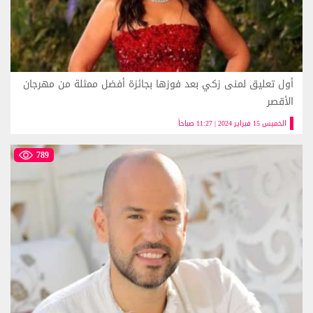
أول تعليق لمنى زكي بعد فوزها بجائزة أفضل ممثلة من مهرجان
الأقصر
الخميس 15 فبراير 2024 | 11:27 صباحاً
789