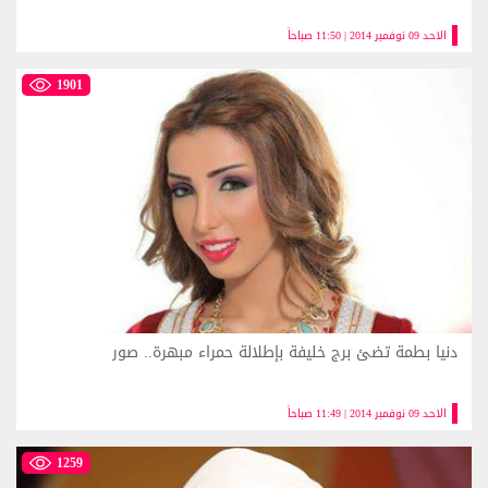
الاحد 09 نوفمبر 2014 | 11:50 صباحاً
1901
دنيا بطمة تضئ برج خليفة بإطلالة حمراء مبهرة.. صور
الاحد 09 نوفمبر 2014 | 11:49 صباحاً
1259