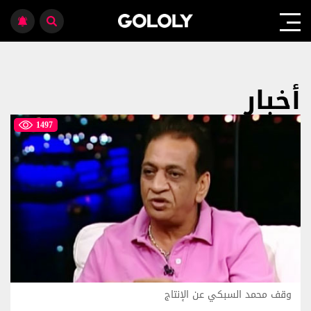
أخبار
1497
وقف محمد السبكي عن الإنتاج