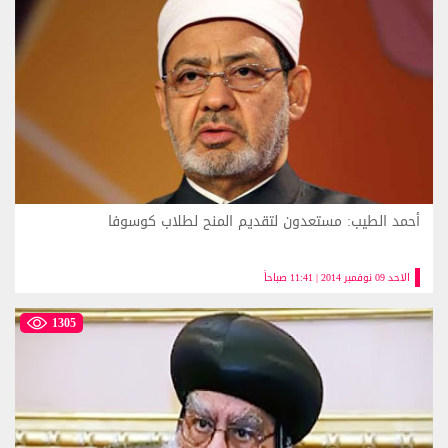
أحمد الطيب: مستعدون لتقديم المنح لطلاب كوسوفا
الاحد 09 نوفمبر 2014 | 11:41 صباحاً
1305