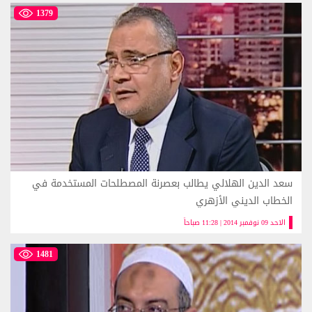
1379
سعد الدين الهلالي يطالب بعصرنة المصطلحات المستخدمة في
الخطاب الديني الأزهري
الاحد 09 نوفمبر 2014 | 11:28 صباحاً
1481