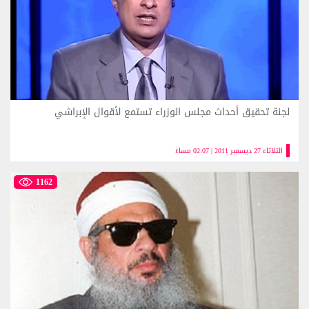
لجنة تحقيق أحداث مجلس الوزراء تستمع لأقوال الإبراشي
الثلاثاء 27 ديسمبر 2011 | 02:07 مساءً
1162