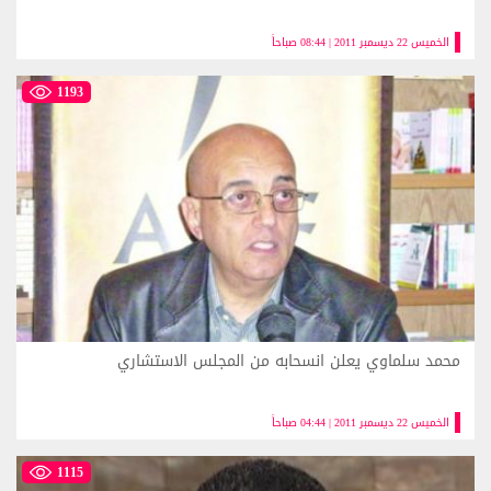
الخميس 22 ديسمبر 2011 | 08:44 صباحاً
1193
محمد سلماوي يعلن انسحابه من المجلس الاستشاري
الخميس 22 ديسمبر 2011 | 04:44 صباحاً
1115