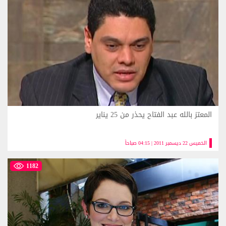
المعتز بالله عبد الفتاح يحذر من 25 يناير
الخميس 22 ديسمبر 2011 | 04:15 صباحاً
1182