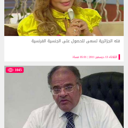
فله الجزائرية تسعى للحصول على الجنسية الفرنسية
الثلاثاء 13 ديسمبر 2011 | 05:01 مساءً
1045