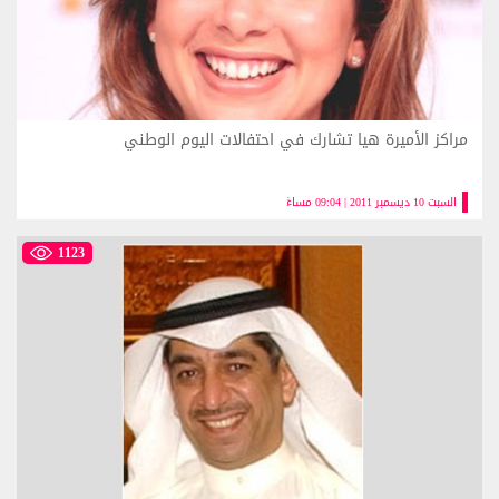
مراكز الأميرة هيا تشارك في احتفالات اليوم الوطني
السبت 10 ديسمبر 2011 | 09:04 مساءً
1123