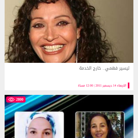
تيسير فهمي.. خارج الخدمة
الاربعاء 14 ديسمبر 2011 | 12:00 مساءً
2800