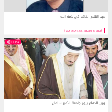
عبد القادر الكاف في ذمة الله
السبت 10 ديسمبر 2011 | 08:26 مساءً
1155
وزير الدفاع يزور جامعة الأمير سلمان