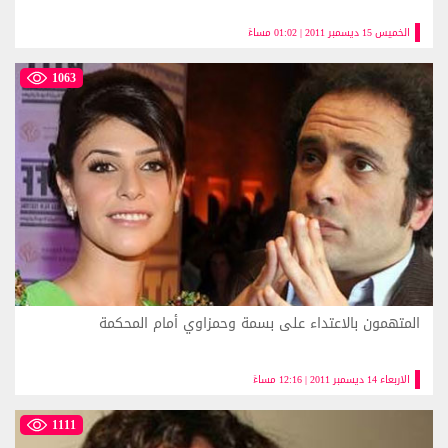
الخميس 15 ديسمبر 2011 | 01:02 مساءً
1063
المتهمون بالاعتداء على بسمة وحمزاوي أمام المحكمة
الاربعاء 14 ديسمبر 2011 | 12:16 مساءً
1111