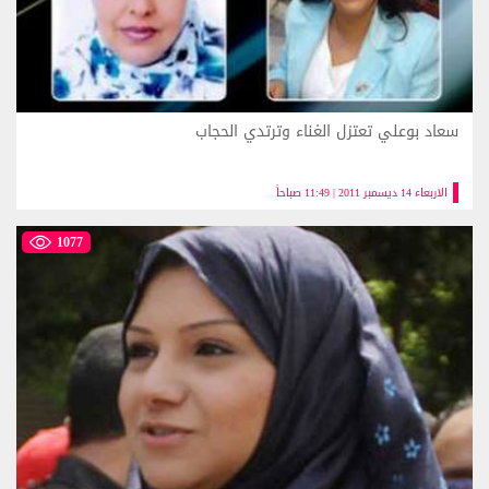
سعاد بوعلي تعتزل الغناء وترتدي الحجاب
الاربعاء 14 ديسمبر 2011 | 11:49 صباحاً
1077