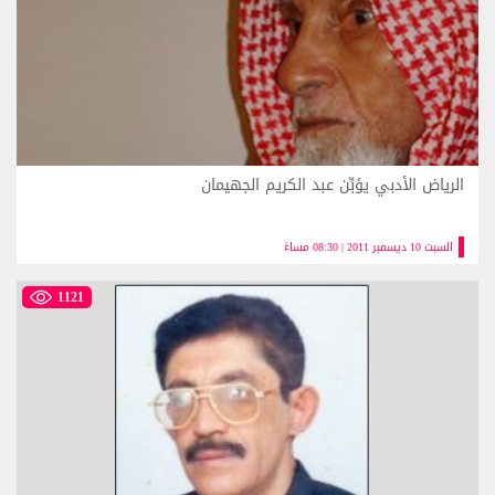
الرياض الأدبي يؤبِّن عبد الكريم الجهيمان
السبت 10 ديسمبر 2011 | 08:30 مساءً
1121