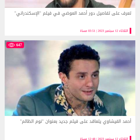
تعرف على تفاصيل دور أحمد العوضي في فيلم "الإسكندراني"
الثلاثاء 12 سبتمبر 2023 | 03:51 مساءً
647
أحمد الفيشاوي يتعاقد على فيلم جديد بعنوان "نوم الظالم"
الثلاثاء 12 سبتمبر 2023 | 12:48 مساءً