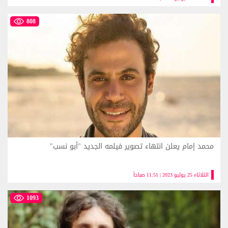
808
محمد إمام يعلن انتهاء تصوير فيلمه الجديد "أبو نسب"
الثلاثاء 25 يوليو 2023 | 11:51 صباحاً
1093