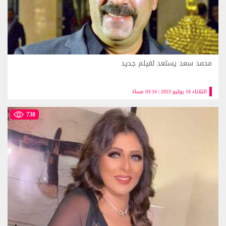
محمد سعد يستعد لفيلم جديد
الثلاثاء 18 يوليو 2023 | 03:16 مساءً
738