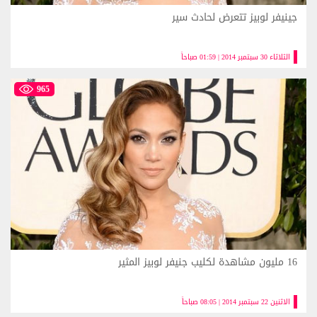
جينيفر لوبيز تتعرض لحادث سير
الثلاثاء 30 سبتمبر 2014 | 01:59 صباحاً
965
16 مليون مشاهدة لكليب جنيفر لوبيز المثير
الاثنين 22 سبتمبر 2014 | 08:05 صباحاً