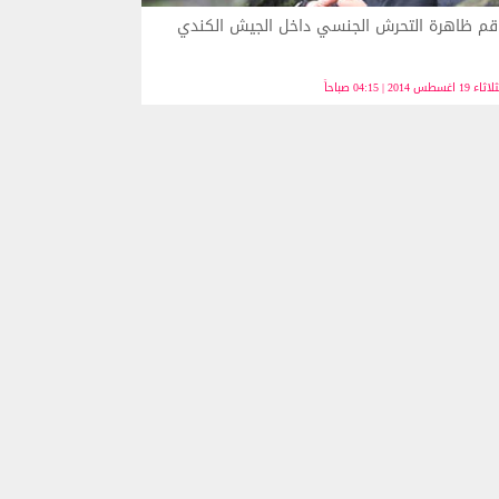
قم ظاهرة التحرش الجنسي داخل الجيش الكندي
ء 19 اغسطس 2014 | 04:15 صباحاً