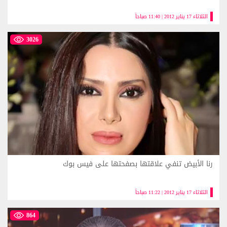
الثلاثاء 17 يناير 2012 | 11:40 صباحاً
3026
رنا الأبيض تنفي علاقتها بصفحتها على فيس بوك
الثلاثاء 17 يناير 2012 | 11:22 صباحاً
864