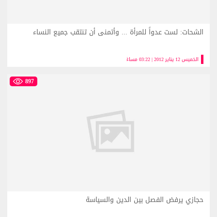
الشحات: لست عدواً للمرأة ... وأتمنى أن تنتقب جميع النساء
الخميس 12 يناير 2012 | 03:22 مساءً
897
حجازي يرفض الفصل بين الدين والسياسة