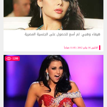
هيفاء وهبي: لم أسع للحصول على الجنسية المصرية
الاثنين 16 يناير 2012 | 11:05 صباحاً
1200