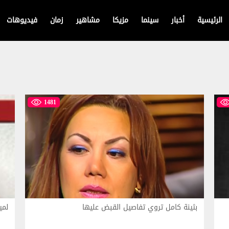
الرئيسية
أخبار
سينما
مزيكا
مشاهير
زمان
فيديوهات
1481
بثينة كامل تروي تفاصيل القبض عليها
لمي